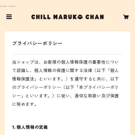
..... .....
プライバシーポリシー
当ショップは、お客様の個人情報保護の重要性につい
て認識し、個人情報の保護に関する法律（以下「個人
情報保護法」といいます。）を遵守すると共に、以下
のプライバシーポリシー（以下「本プライバシーポリ
シー」といいます。）に従い、適切な取扱い及び保護
に努めます。
1. 個人情報の定義