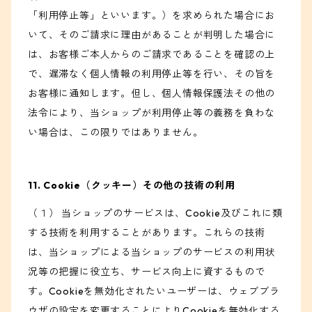
「利用停止等」といいます。）を求められた場合にお
いて、そのご請求に理由があることが判明した場合に
は、お客様ご本人からのご請求であることを確認の上
で、遅滞なく個人情報の利用停止等を行い、その旨を
お客様に通知します。但し、個人情報保護法その他の
法令により、当ショップが利用停止等の義務を負わな
い場合は、この限りではありません。
11. Cookie（クッキー）その他の技術の利用
（１） 当ショップのサービスは、Cookie及びこれに類
する技術を利用することがあります。これらの技術
は、当ショップによる当ショップのサービスの利用状
況等の把握に役立ち、サービス向上に資するもので
す。Cookieを無効化されたいユーザーは、ウェブブラ
ウザの設定を変更することによりCookieを無効化する