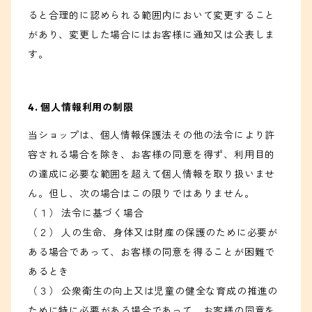
ると合理的に認められる範囲内において変更すること
があり、変更した場合にはお客様に通知又は公表しま
す。
4. 個人情報利用の制限
当ショップは、個人情報保護法その他の法令により許
容される場合を除き、お客様の同意を得ず、利用目的
の達成に必要な範囲を超えて個人情報を取り扱いませ
ん。但し、次の場合はこの限りではありません。
（１） 法令に基づく場合
（２） 人の生命、身体又は財産の保護のために必要が
ある場合であって、お客様の同意を得ることが困難で
あるとき
（３） 公衆衛生の向上又は児童の健全な育成の推進の
ために特に必要がある場合であって、お客様の同意を