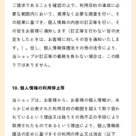
ご請求であることを確認の上で、利用目的の達成に必
要な範囲内において、遅滞なく必要な調査を行い、そ
の結果に基づき、個人情報の内容の訂正等を行い、そ
の旨をお客様に通知します（訂正等を行わない旨の決
定をしたときは、お客様に対しその旨を通知いたしま
す。）。但し、個人情報保護法その他の法令により、
当ショップが訂正等の義務を負わない場合は、この限
りではありません。
10. 個人情報の利用停止等
当ショップは、お客様から、お客様の個人情報が、あ
らかじめ公表された利用目的の範囲を超えて取り扱わ
れているという理由又は偽りその他不正の手段により
取得されたものであるという理由により、個人情報保
護法の定めに基づきその利用の停止又は消去（以下