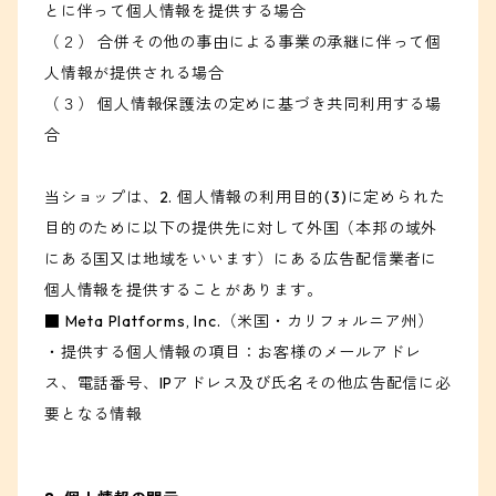
とに伴って個人情報を提供する場合
（２） 合併その他の事由による事業の承継に伴って個
人情報が提供される場合
（３） 個人情報保護法の定めに基づき共同利用する場
合
当ショップは、2. 個人情報の利用目的(3)に定められた
目的のために以下の提供先に対して外国（本邦の域外
にある国又は地域をいいます）にある広告配信業者に
個人情報を提供することがあります。
■ Meta Platforms, Inc.（米国・カリフォルニア州）
・提供する個人情報の項目：お客様のメールアドレ
ス、電話番号、IPアドレス及び氏名その他広告配信に必
要となる情報