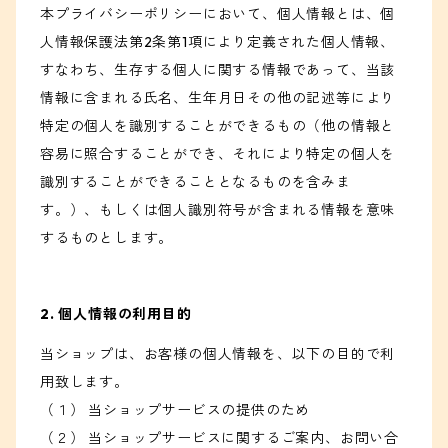
本プライバシーポリシーにおいて、個人情報とは、個
人情報保護法第2条第1項により定義された個人情報、
すなわち、生存する個人に関する情報であって、当該
情報に含まれる氏名、生年月日その他の記述等により
特定の個人を識別することができるもの（他の情報と
容易に照合することができ、それにより特定の個人を
識別することができることとなるものを含みま
す。）、もしくは個人識別符号が含まれる情報を意味
するものとします。
2. 個人情報の利用目的
当ショップは、お客様の個人情報を、以下の目的で利
用致します。
（１） 当ショップサービスの提供のため
（２） 当ショップサービスに関するご案内、お問い合