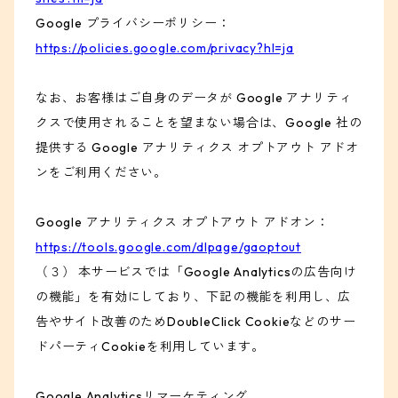
Google プライバシーポリシー：
https://policies.google.com/privacy?hl=ja
なお、お客様はご自身のデータが Google アナリティ
クスで使用されることを望まない場合は、Google 社の
提供する Google アナリティクス オプトアウト アドオ
ンをご利用ください。
Google アナリティクス オプトアウト アドオン：
https://tools.google.com/dlpage/gaoptout
（３） 本サービスでは「Google Analyticsの広告向け
の機能」を有効にしており、下記の機能を利用し、広
告やサイト改善のためDoubleClick Cookieなどのサー
ドパーティCookieを利用しています。
Google Analyticsリマーケティング