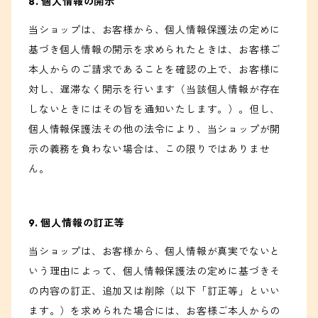
8. 個人情報の開示
当ショップは、お客様から、個人情報保護法の定めに
基づき個人情報の開示を求められたときは、お客様ご
本人からのご請求であることを確認の上で、お客様に
対し、遅滞なく開示を行います（当該個人情報が存在
しないときにはその旨を通知いたします。）。但し、
個人情報保護法その他の法令により、当ショップが開
示の義務を負わない場合は、この限りではありませ
ん。
9. 個人情報の訂正等
当ショップは、お客様から、個人情報が真実でないと
いう理由によって、個人情報保護法の定めに基づきそ
の内容の訂正、追加又は削除（以下「訂正等」といい
ます。）を求められた場合には、お客様ご本人からの