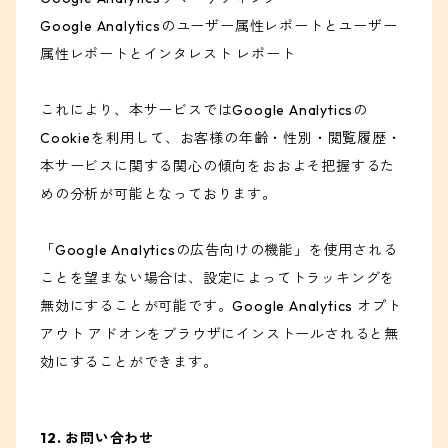
Google Analyticsのユーザー属性レポートとユーザー
属性レポートとインタレスト レポート
これにより、本サービスではGoogle Analyticsの
Cookieを利用して、お客様の年齢・性別・閲覧履歴・
本サービスに関する関心の傾向をおおよそ把握するた
めの分析が可能となっております。
「Google Analyticsの広告向けの機能」を使用される
ことを望まない場合は、設定によってトラッキングを
無効にすることが可能です。Google Analytics オプト
アウト アドオンをブラウザにインストールされると無
効にすることができます。
12. お問い合わせ