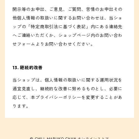
開示等のお申出、ご意見、ご質問、苦情のお申出その
他個人情報の取扱いに関するお問い合わせは、当ショ
ップの「特定商取引法に基づく表記」内にある連絡先
へご連絡いただくか、ショップページ内のお問い合わ
せフォームよりお問い合わせください。
13. 継続的改善
当ショップは、個人情報の取扱いに関する運用状況を
適宜見直し、継続的な改善に努めるものとし、必要に
応じて、本プライバシーポリシーを変更することがあ
ります。
© CHILL MARUKO CHAN オンラインストア