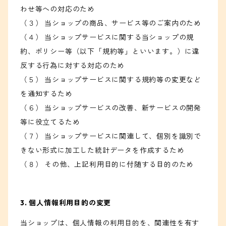
わせ等への対応のため
（３） 当ショップの商品、サービス等のご案内のため
（４） 当ショップサービスに関する当ショップの規
約、ポリシー等（以下「規約等」といいます。）に違
反する行為に対する対応のため
（５） 当ショップサービスに関する規約等の変更など
を通知するため
（６） 当ショップサービスの改善、新サービスの開発
等に役立てるため
（７） 当ショップサービスに関連して、個別を識別で
きない形式に加工した統計データを作成するため
（８） その他、上記利用目的に付随する目的のため
3. 個人情報利用目的の変更
当ショップは、個人情報の利用目的を、関連性を有す