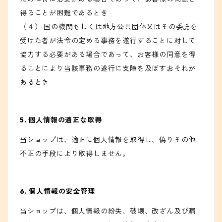
得ることが困難であるとき
（４） 国の機関もしくは地方公共団体又はその委託を
受けた者が法令の定める事務を遂行することに対して
協力する必要がある場合であって、お客様の同意を得
ることにより当該事務の遂行に支障を及ぼすおそれが
あるとき
5. 個人情報の適正な取得
当ショップは、適正に個人情報を取得し、偽りその他
不正の手段により取得しません。
6. 個人情報の安全管理
当ショップは、個人情報の紛失、破壊、改ざん及び漏