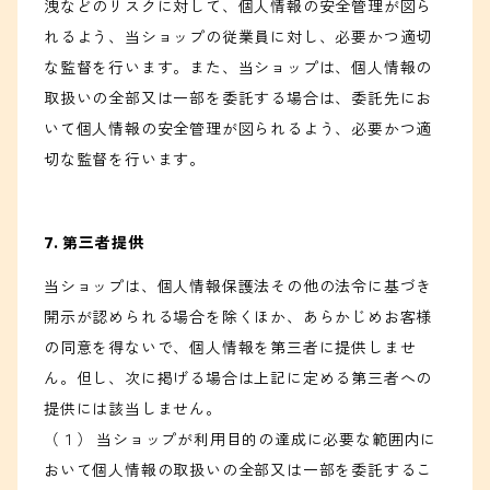
洩などのリスクに対して、個人情報の安全管理が図ら
れるよう、当ショップの従業員に対し、必要かつ適切
な監督を行います。また、当ショップは、個人情報の
取扱いの全部又は一部を委託する場合は、委託先にお
いて個人情報の安全管理が図られるよう、必要かつ適
切な監督を行います。
7. 第三者提供
当ショップは、個人情報保護法その他の法令に基づき
開示が認められる場合を除くほか、あらかじめお客様
の同意を得ないで、個人情報を第三者に提供しませ
ん。但し、次に掲げる場合は上記に定める第三者への
提供には該当しません。
（１） 当ショップが利用目的の達成に必要な範囲内に
おいて個人情報の取扱いの全部又は一部を委託するこ