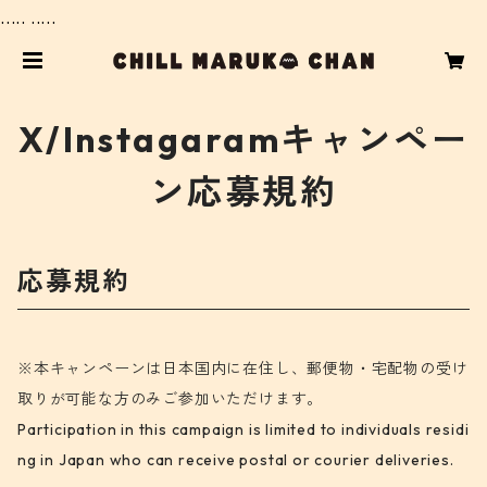
..... .....
X/Instagaramキャンペー
ン応募規約
応募規約
※本キャンペーンは日本国内に在住し、郵便物・宅配物の受け
取りが可能な方のみご参加いただけます。
Participation in this campaign is limited to individuals residi
ng in Japan who can receive postal or courier deliveries.