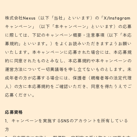
株式会社Nexus（以下「当社」といいます）の「X/Instagram
キャンペーン」（以下「本キャンペーン」といいます）の応募
に際しては、下記のキャンペーン概要・注意事項（以下「本応
募規約」といいます。）をよくお読みいただきますようお願い
いたします。本キャンペーンに応募された場合には、本応募規
約に同意されたものとみなし、本応募規約や本キャンペーンの
運営方法について一切異議等を申し立てないものとします。未
成年者の方が応募する場合には、保護者（親権者等の法定代理
人）の方に本応募規約をご確認いただき、同意を得たうえでご
応募ください。
応募資格
1．キャンペーンを実施するSNSのアカウントを所有している
方