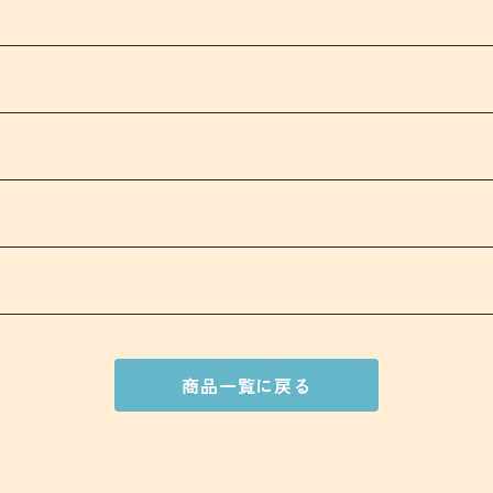
商品一覧に戻る