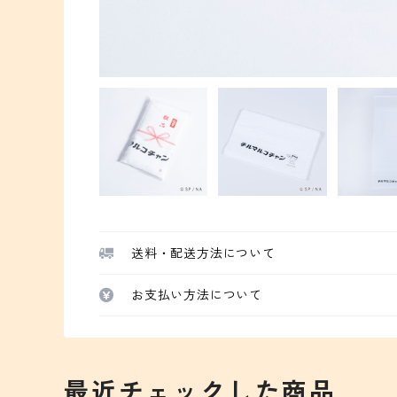
送料・配送方法について
お支払い方法について
最近チェックした商品