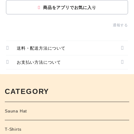
商品をアプリでお気に入り
通報する
送料・配送方法について
お支払い方法について
CATEGORY
Sauna Hat
T-Shirts