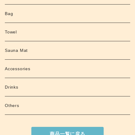
Bag
Towel
Sauna Mat
Accessories
Drinks
Others
商品一覧に戻る